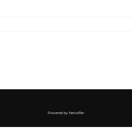
Powered by Newsifier