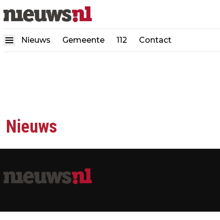
Nieuws
Gemeente
112
Contact
Nieuws